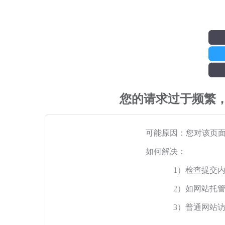
您的请求过于频繁
可能原因：您对该页
如何解决：
1）检查提交
2）如网站托
3）普通网站