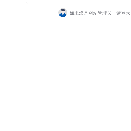
如果您是网站管理员，请登录